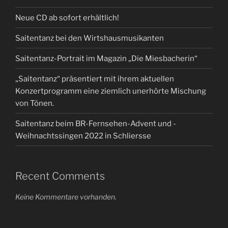
Neue CD ab sofort erhältlich!
Saitentanz bei den Wirtshausmusikanten
Saitentanz-Portrait im Magazin „Die Miesbacherin“
„Saitentanz“ präsentiert mit ihrem aktuellen
Konzertprogramm eine ziemlich unerhörte Mischung
von Tönen.
Saitentanz beim BR-Fernsehen-Advent und -
Weihnachtssingen 2022 in Schliersse
Recent Comments
Keine Kommentare vorhanden.