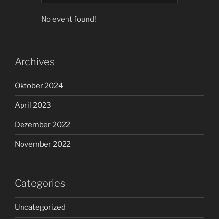
Y
HLY
LY
No event found!
Archives
Oktober 2024
April 2023
Dezember 2022
November 2022
Categories
Uncategorized