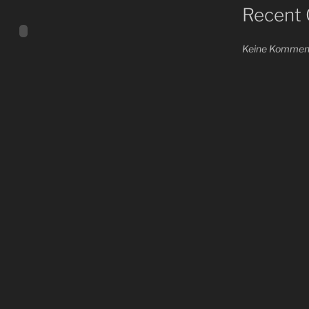
Recent
Keine Komment