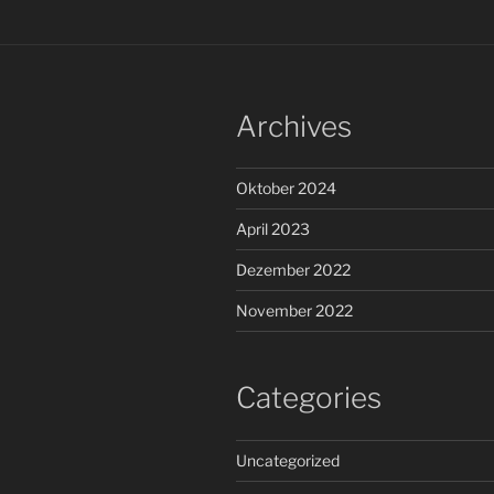
Archives
Oktober 2024
April 2023
Dezember 2022
November 2022
Categories
Uncategorized