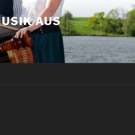
MUSIK AUS